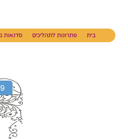
בית
פתרונות לתהליכים
סדנאות מ